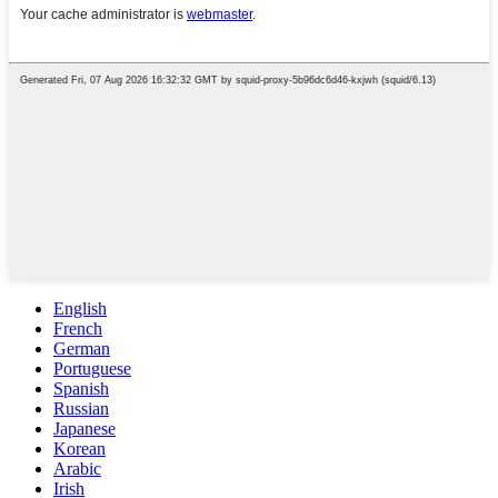
English
French
German
Portuguese
Spanish
Russian
Japanese
Korean
Arabic
Irish