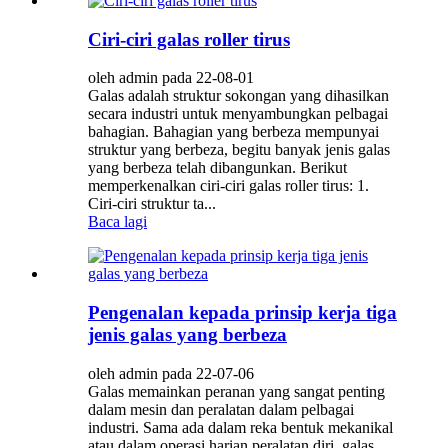
Ciri-ciri galas roller tirus
oleh admin pada 22-08-01
Galas adalah struktur sokongan yang dihasilkan
secara industri untuk menyambungkan pelbagai
bahagian. Bahagian yang berbeza mempunyai
struktur yang berbeza, begitu banyak jenis galas
yang berbeza telah dibangunkan. Berikut
memperkenalkan ciri-ciri galas roller tirus: 1.
Ciri-ciri struktur ta...
Baca lagi
Pengenalan kepada prinsip kerja tiga
jenis galas yang berbeza
oleh admin pada 22-07-06
Galas memainkan peranan yang sangat penting
dalam mesin dan peralatan dalam pelbagai
industri. Sama ada dalam reka bentuk mekanikal
atau dalam operasi harian peralatan diri, galas,