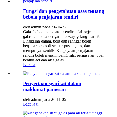
Fungsi dan pengetahuan asas tentang
bebola penjajaran sendiri
oleh admin pada 21-06-22
Galas bebola penjajaran sendiri ialah sejenis
galas baris dua dengan raceway gelang luar sfera.
Lingkaran dalam, bola dan sangkar boleh
berputar bebas di sekitar pusat galas, dan
mempunyai sentrik. Keupayaan penjajaran
sendiri boleh mengimbangi ralat pemusatan, ubah
bentuk aci dan alas galas...
Baca lagi
Penyertaan syarikat dalam
maklumat pameran
oleh admin pada 20-11-05
Baca lagi