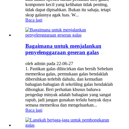
komponen kecil yang kelihatan tidak penting,
tidak dapat dipisahkan. Bukan itu sahaja, tetapi
skop galasnya agak luas. W...
Baca lagi
Bagaimana untuk menjalankan
penyelenggaraan geseran galas
oleh admin pada 22-06-27
1. Pastikan galas dilincirkan dan bersih Sebelum
memeriksa galas, permukaan galas hendaklah
dibersihkan terlebih dahulu, dan kemudian
bahagian-bahagian di sekeliling galas hendaklah
dibongkar. Beri perhatian khusus bahawa
pengedap minyak adalah bahagian yang sangat
rapuh, jadi jangan gunakan terlalu banyak daya
semasa memeriksa dan mengeluarkan...
Baca lagi