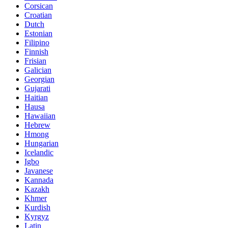
Corsican
Croatian
Dutch
Estonian
Filipino
Finnish
Frisian
Galician
Georgian
Gujarati
Haitian
Hausa
Hawaiian
Hebrew
Hmong
Hungarian
Icelandic
Igbo
Javanese
Kannada
Kazakh
Khmer
Kurdish
Kyrgyz
Latin