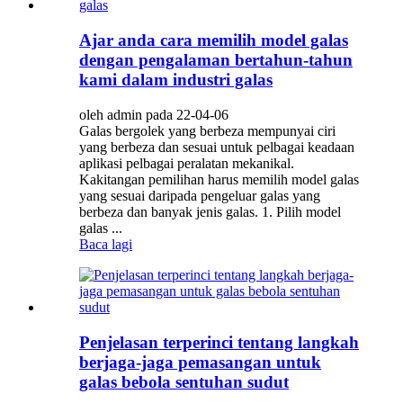
Ajar anda cara memilih model galas
dengan pengalaman bertahun-tahun
kami dalam industri galas
oleh admin pada 22-04-06
Galas bergolek yang berbeza mempunyai ciri
yang berbeza dan sesuai untuk pelbagai keadaan
aplikasi pelbagai peralatan mekanikal.
Kakitangan pemilihan harus memilih model galas
yang sesuai daripada pengeluar galas yang
berbeza dan banyak jenis galas. 1. Pilih model
galas ...
Baca lagi
Penjelasan terperinci tentang langkah
berjaga-jaga pemasangan untuk
galas bebola sentuhan sudut