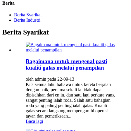
Berita
Berita Syarikat
Berita Industri
Berita Syarikat
Bagaimana untuk mengenal pasti
kualiti galas melalui penampilan
oleh admin pada 22-09-13
Kita semua tahu bahawa untuk kereta berjalan
dengan baik, pertama sekali ia tidak dapat
dipisahkan dari enjin, dan satu lagi perkara yang
sangat penting ialah roda. Salah satu bahagian
roda yang paling penting ialah galas. Kualiti
galas secara langsung mempengaruhi operasi
tayar, dan pemeriksaan...
Baca lagi