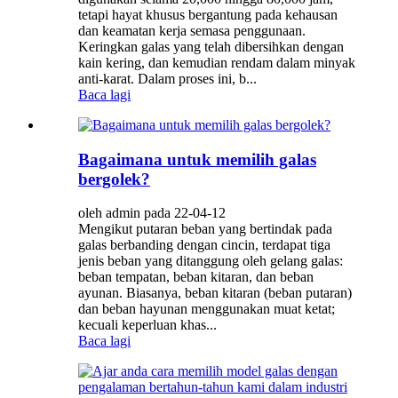
tetapi hayat khusus bergantung pada kehausan
dan keamatan kerja semasa penggunaan.
Keringkan galas yang telah dibersihkan dengan
kain kering, dan kemudian rendam dalam minyak
anti-karat. Dalam proses ini, b...
Baca lagi
Bagaimana untuk memilih galas
bergolek?
oleh admin pada 22-04-12
Mengikut putaran beban yang bertindak pada
galas berbanding dengan cincin, terdapat tiga
jenis beban yang ditanggung oleh gelang galas:
beban tempatan, beban kitaran, dan beban
ayunan. Biasanya, beban kitaran (beban putaran)
dan beban hayunan menggunakan muat ketat;
kecuali keperluan khas...
Baca lagi