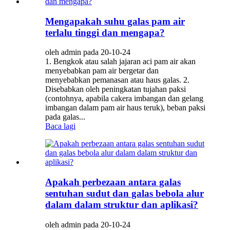
Mengapakah suhu galas pam air
terlalu tinggi dan mengapa?
oleh admin pada 20-10-24
1. Bengkok atau salah jajaran aci pam air akan
menyebabkan pam air bergetar dan
menyebabkan pemanasan atau haus galas. 2.
Disebabkan oleh peningkatan tujahan paksi
(contohnya, apabila cakera imbangan dan gelang
imbangan dalam pam air haus teruk), beban paksi
pada galas...
Baca lagi
Apakah perbezaan antara galas
sentuhan sudut dan galas bebola alur
dalam dalam struktur dan aplikasi?
oleh admin pada 20-10-24